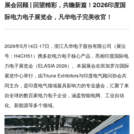
展会回顾 | 回望精彩，共瞻新篇！2026印度国
际电力电子展览会，凡华电子完美收官！
2026年5月14日-17日，浙江凡华电子股份有限公司（展位
号：H4CH51）携多款电力电子核心产品，亮相印度国际电
力电子展览会（ELASIA 2026）。本届展会在班加罗尔国际
展览中心举行，由Triune Exhibitors与印度电气顾问协会共
同主办，是印度电气领域最具影响力的专业盛会，汇聚了来
自全球的数百家电力电子企业，涵盖智能电网、工业自动
化、新能源等多个领域。