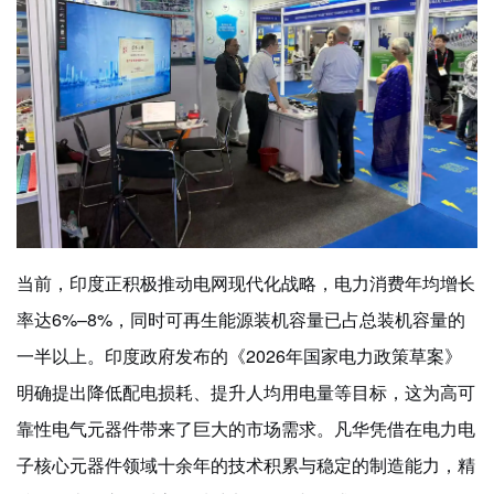
当前，印度正积极推动电网现代化战略，电力消费年均增长
率达6%–8%，同时可再生能源装机容量已占总装机容量的
一半以上。印度政府发布的《2026年国家电力政策草案》
明确提出降低配电损耗、提升人均用电量等目标，这为高可
靠性电气元器件带来了巨大的市场需求。凡华凭借在电力电
子核心元器件领域十余年的技术积累与稳定的制造能力，精