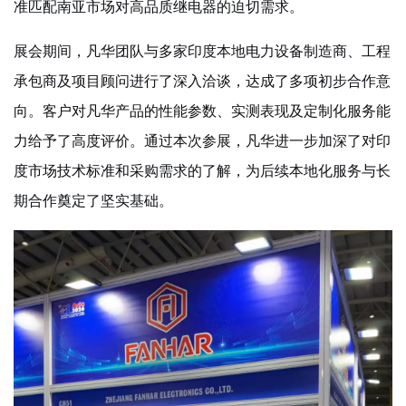
准匹配南亚市场对高品质继电器的迫切需求。
展会期间，凡华团队与多家印度本地电力设备制造商、工程
承包商及项目顾问进行了深入洽谈，达成了多项初步合作意
向。客户对凡华产品的性能参数、实测表现及定制化服务能
力给予了高度评价。通过本次参展，凡华进一步加深了对印
度市场技术标准和采购需求的了解，为后续本地化服务与长
期合作奠定了坚实基础。