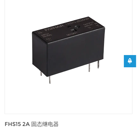
FHS15 2A 固态继电器