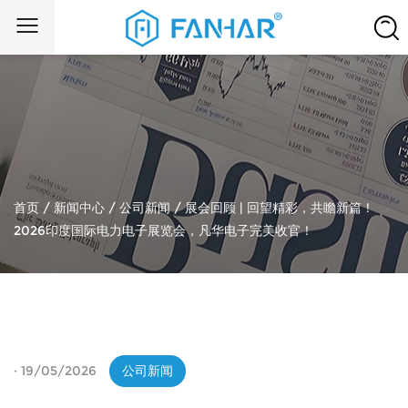
首页
/
新闻中心
/
公司新闻
/
展会回顾 | 回望精彩，共瞻新篇！
2026印度国际电力电子展览会，凡华电子完美收官！
· 19/05/2026
公司新闻