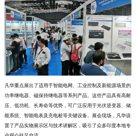
凡华重点展出了适用于智能电网、工业控制及新能源场景的
功率继电器、磁保持继电器等系列产品。这些产品具有高耐
压、低功耗、长寿命等优势，可广泛应用于光伏逆变器、储
能系统、智能电表及充电桩等关键设备。展会现场，凡华设
置了产品实物展示区与技术讲解区，吸引了众多印度本地专
业观众驻足交流。