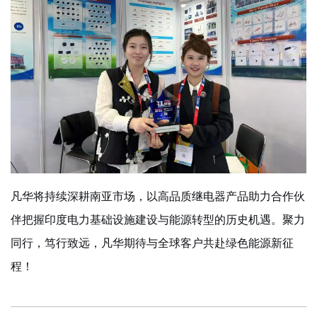
凡华将持续深耕南亚市场，以高品质继电器产品助力合作伙
伴把握印度电力基础设施建设与能源转型的历史机遇。聚力
同行，笃行致远，凡华期待与全球客户共赴绿色能源新征
程！