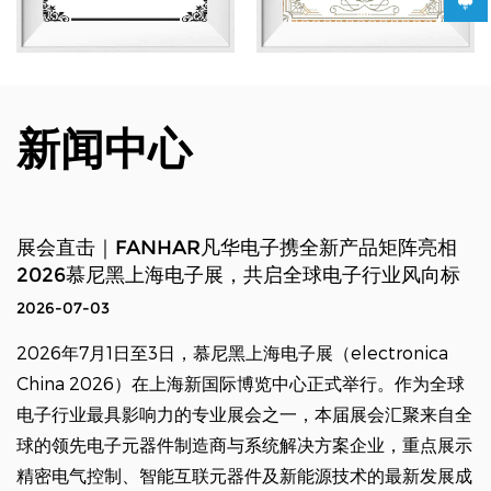
新闻中心
展会直击｜FANHAR凡华电子携全新产品矩阵亮相
2026慕尼黑上海电子展，共启全球电子行业风向标
2026-07-03
2026年7月1日至3日，慕尼黑上海电子展（electronica
China 2026）在上海新国际博览中心正式举行。作为全球
电子行业最具影响力的专业展会之一，本届展会汇聚来自全
球的领先电子元器件制造商与系统解决方案企业，重点展示
精密电气控制、智能互联元器件及新能源技术的最新发展成