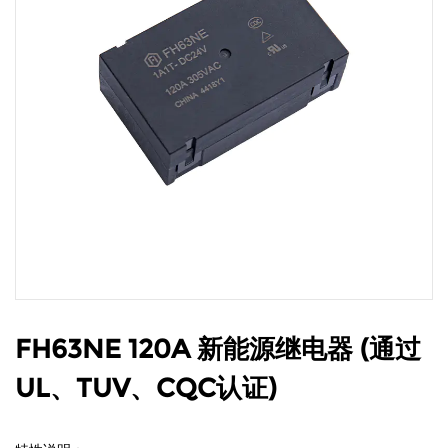
FH63NE 120A 新能源继电器 (通过
UL、TUV、CQC认证)