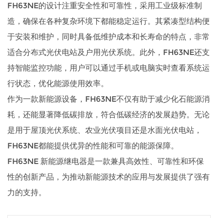
FH63NE的设计注重安全性和可靠性，采用工业级标准制
造，确保在各种复杂环境下都能稳定运行。其紧凑型结构便
于安装和维护，同时具备低维护成本和长寿命的特点，非常
适合分布式光伏电站及户用光伏系统。此外，FH63NE还支
持智能监控功能，用户可以通过手机或电脑实时查看系统运
行状态，优化能源使用效率。
作为一款新能源设备，FH63NE不仅有助于减少化石能源消
耗，还能显著降低碳排放，符合低碳经济的发展趋势。无论
是用于屋顶光伏系统、农业光伏项目还是水面光伏电站，
FH63NE都能提供优异的性能和可靠的能源保障。
FH63NE 新能源继电器是一款兼具高效性、可靠性和环保
性的创新产品，为推动新能源技术的应用与发展提供了强有
力的支持。