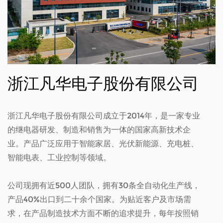
浙江凡华电子股份有限公司
浙江凡华电子股份有限公司成立于2014年，是一家专业
的继电器研发、制造和销售为一体的国家高新技术企
业。产品广泛应用于智能家居、光伏新能源、充电桩、
智能电表、工业控制等领域。
公司现拥有近500人团队，拥有30条全自动化生产线，
产品40%出口到二十余个国家。为贴近客户及市场需
求，在产品制造技术方面不断的追求提升，每年按照销