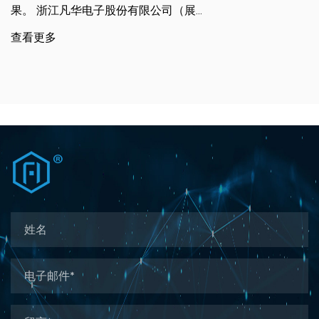
果。 浙江凡华电子股份有限公司（展...
查看更多