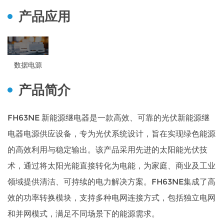
产品应用
数据电源
产品简介
FH63NE 新能源继电器是一款高效、可靠的光伏新能源继
电器电源供应设备，专为光伏系统设计，旨在实现绿色能源
的高效利用与稳定输出。该产品采用先进的太阳能光伏技
术，通过将太阳光能直接转化为电能，为家庭、商业及工业
领域提供清洁、可持续的电力解决方案。FH63NE集成了高
效的功率转换模块，支持多种电网连接方式，包括独立电网
和并网模式，满足不同场景下的能源需求。