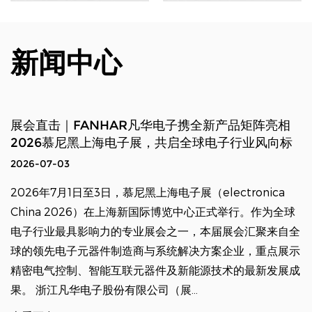
新闻中心
展会直击｜FANHAR凡华电子携全新产品矩阵亮相
2026慕尼黑上海电子展，共启全球电子行业风向标
2026-07-03
2026年7月1日至3日，慕尼黑上海电子展（electronica
China 2026）在上海新国际博览中心正式举行。作为全球
电子行业最具影响力的专业展会之一，本届展会汇聚来自全
球的领先电子元器件制造商与系统解决方案企业，重点展示
精密电气控制、智能互联元器件及新能源技术的最新发展成
果。 浙江凡华电子股份有限公司（展...