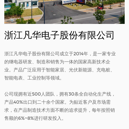
浙江凡华电子股份有限公司
浙江凡华电子股份有限公司成立于2014年，是一家专业
的继电器研发、制造和销售为一体的国家高新技术企
业。产品广泛应用于智能家居、光伏新能源、充电桩、
智能电表、工业控制等领域。
公司现拥有近500人团队，拥有30条全自动化生产线，
产品40%出口到二十余个国家。为贴近客户及市场需
求，在产品制造技术方面不断的追求提升，每年按照销
售额的6%~8%进行研发投入。