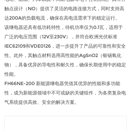
触点设计（NO）提供了灵活的电路连接方式，同时支持高
达200A的负载电流，确保在高电流需求下的稳定运行。
该继电器还具有低功耗特性，待机功率仅为0.1瓦，适用于
广泛的电压范围（12V至230V），并符合欧洲光伏标准
IEC62109和VDE0126，进一步提升了产品的可靠性和安全
性。此外，其触点材料选用高性能的AgSnO2（银锡氧化
物），具备优异的导电性和耐久性，确保长期使用中的稳定
性能。
FH66NE-200 新能源继电器凭借其优异的性能和多功能
性，成为新能源领域中不可或缺的关键组件，为各类复杂电
气系统提供高效、安全的解决方案。