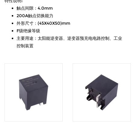
特性说明:
触点间隙：4.0mm
200A触点切换能力
外形尺寸：(45X40X50)mm
F级绝缘等级
主要用途：太阳能逆变器、逆变器预充电电路控制、工业
控制装置