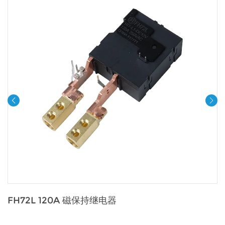
FH72L 120A 磁保持继电器