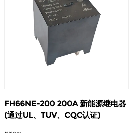
FH66NE-200 200A 新能源继电器
(通过UL、TUV、CQC认证)