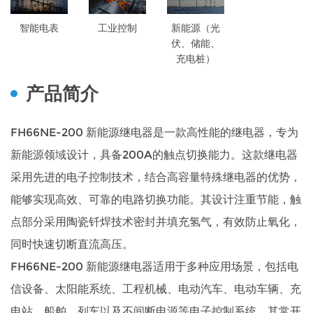
智能电表
工业控制
新能源（光
伏、储能、
充电桩）
产品简介
FH66NE-200 新能源继电器是一款高性能的继电器，专为
新能源领域设计，具备200A的触点切换能力。这款继电器
采用先进的电子控制技术，结合高容量特殊继电器的优势，
能够实现高效、可靠的电路切换功能。其设计注重节能，触
点部分采用陶瓷钎焊技术密封并填充氢气，有效防止氧化，
同时快速切断直流高压。
FH66NE-200 新能源继电器适用于多种应用场景，包括电
信设备、太阳能系统、工程机械、电动汽车、电动车辆、充
电站、船舶、列车以及不间断电源等电子控制系统。其常开